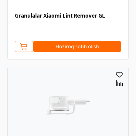
Granulalar Xiaomi Lint Remover GL
Hoziroq sotib olish