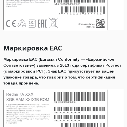
Маркировка EAC
Маркировка EAC (Eurasian Conformity — «Евразийское
Соответствие») заменила с 2013 года сертификат Ростест
(с маркировкой РСТ). Знак ЕАС присутствует на вашей
упаковке товара, что говорит о том, что сертификация
товара пройдена.