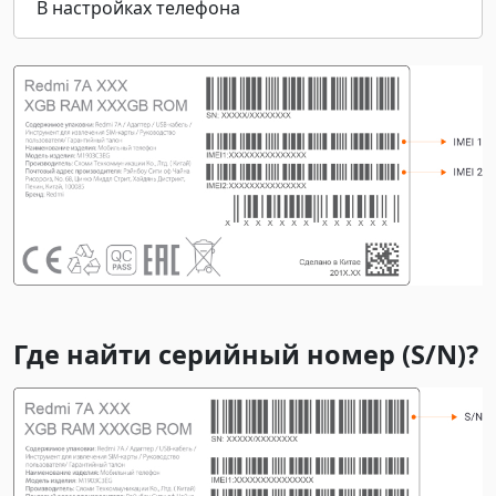
В настройках телефона
Haqiqiyligini tekshirish
Где найти серийный номер (S/N)?