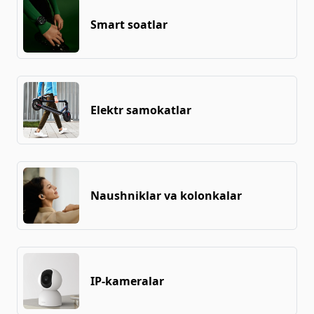
Smart soatlar
Elektr samokatlar
Naushniklar va kolonkalar
IP-kameralar