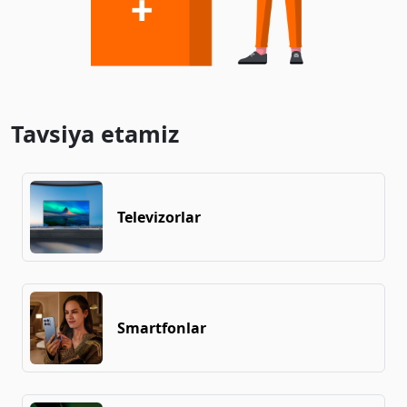
Tavsiya etamiz
Televizorlar
Smartfonlar