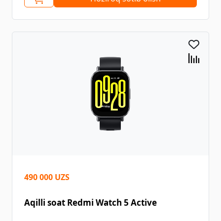
490 000 UZS
Aqilli soat Redmi Watch 5 Active