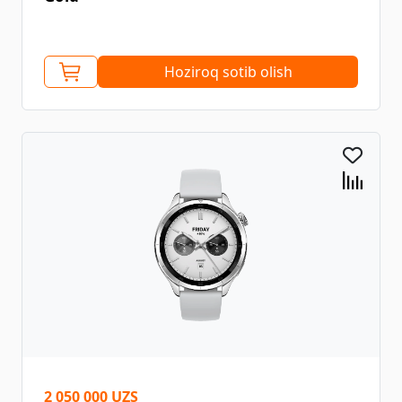
Hoziroq sotib olish
2 050 000 UZS