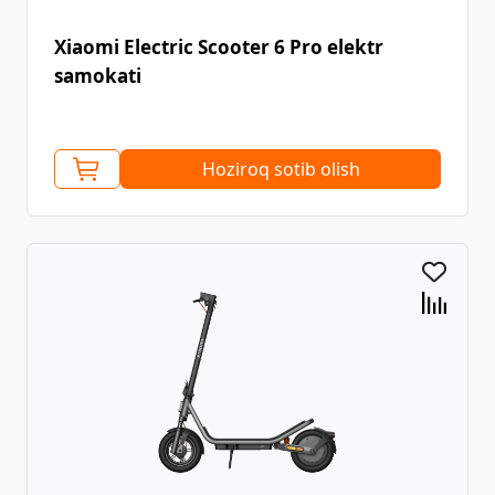
Xiaomi Electric Scooter 6 Pro elektr
samokati
Hoziroq sotib olish