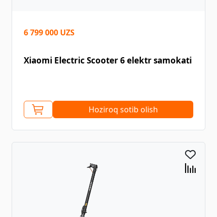
6 799 000 UZS
Xiaomi Electric Scooter 6 elektr samokati
Hoziroq sotib olish