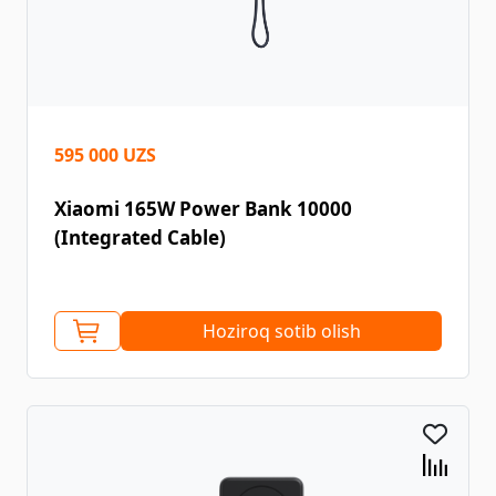
595 000 UZS
Xiaomi 165W Power Bank 10000
(Integrated Cable)
Hoziroq sotib olish