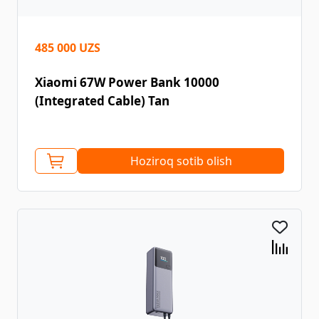
485 000 UZS
Xiaomi 67W Power Bank 10000
(Integrated Cable) Tan
Hoziroq sotib olish