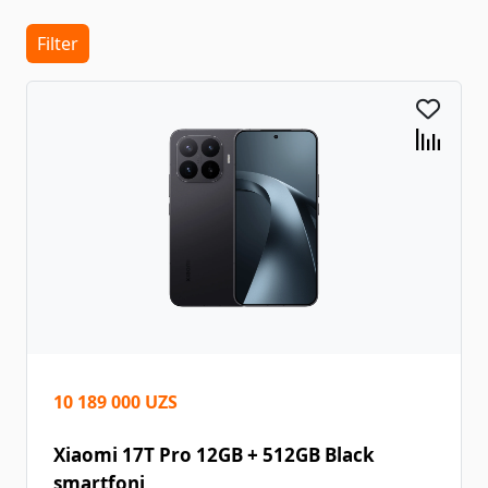
Filter
10 189 000 UZS
Xiaomi 17T Pro 12GB + 512GB Black
smartfoni