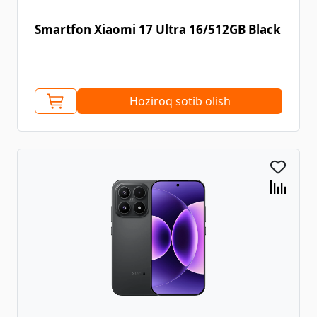
Smartfon Xiaomi 17 Ultra 16/512GB Black
Hoziroq sotib olish