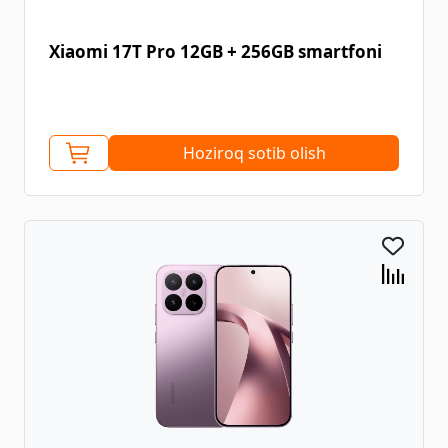
Xiaomi 17T Pro 12GB + 256GB smartfoni
Hoziroq sotib olish