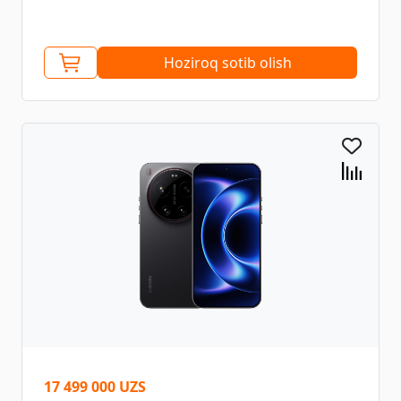
Hoziroq sotib olish
17 499 000 UZS