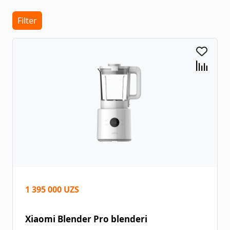
Filter
1 395 000 UZS
Xiaomi Blender Pro blenderi