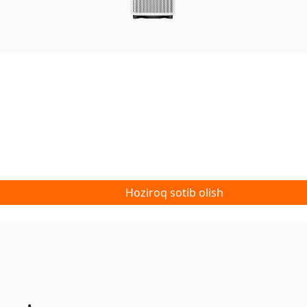
Hoziroq sotib olish