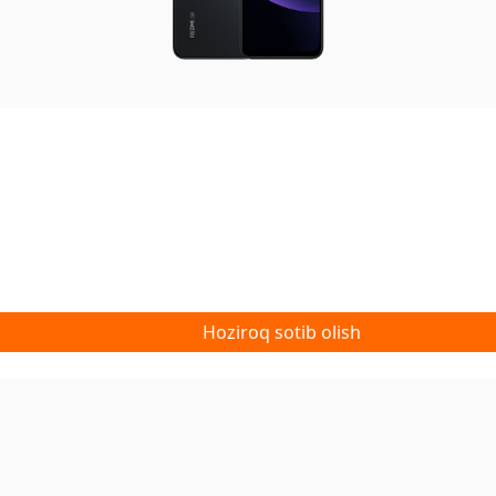
Hoziroq sotib olish