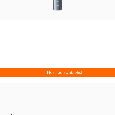
Hoziroq sotib olish